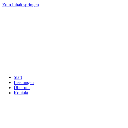
Zum Inhalt springen
Start
Leistungen
Über uns
Kontakt