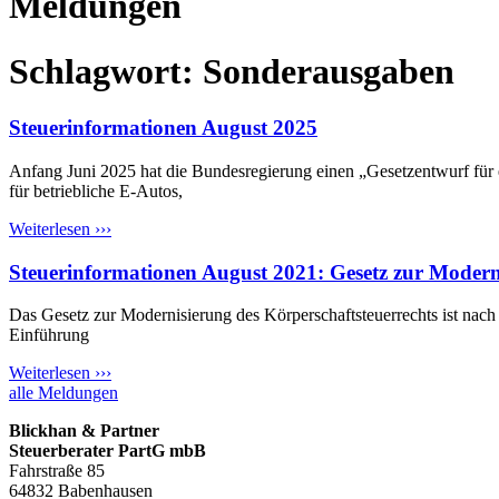
Meldungen
Schlagwort: Sonderausgaben
Steuerinformationen August 2025
Anfang Juni 2025 hat die Bundesregierung einen „Gesetzentwurf für ei
für betriebliche E-Autos,
Weiterlesen ›››
Steuerinformationen August 2021: Gesetz zur Moderni
Das Gesetz zur Modernisierung des Körperschaftsteuerrechts ist nac
Einführung
Weiterlesen ›››
alle Meldungen
Blickhan & Partner
Steuerberater PartG mbB
Fahrstraße 85
64832 Babenhausen