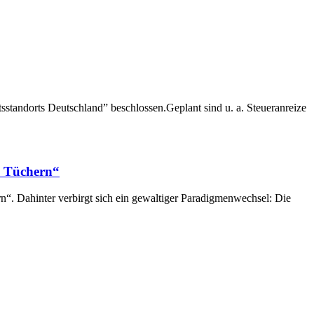
sstandorts Deutschland” beschlossen.Geplant sind u. a. Steueranreize
n Tüchern“
“. Dahinter verbirgt sich ein gewaltiger Paradigmenwechsel: Die