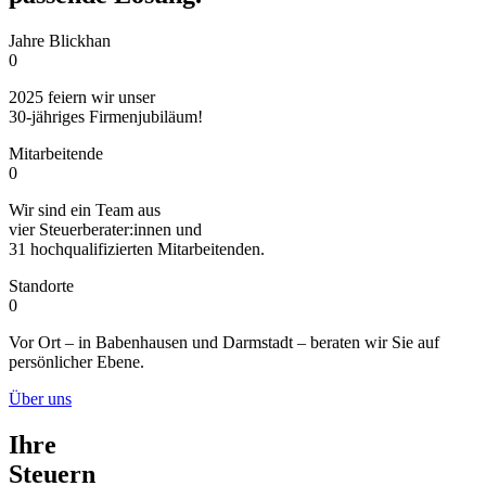
Jahre Blickhan
0
2025 feiern wir unser
30-jähriges Firmenjubiläum!
Mitarbeitende
0
Wir sind ein Team aus
vier Steuerberater:innen und
31 hochqualifizierten Mitarbeitenden.
Standorte
0
Vor Ort – in Babenhausen und Darmstadt – beraten wir Sie auf
persönlicher Ebene.
Über uns
Ihre
Steuern