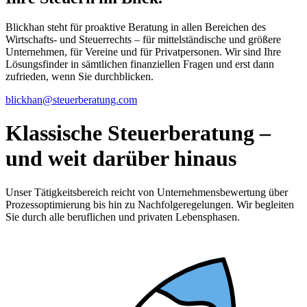
Blickhan steht für proaktive Beratung in allen Bereichen des
Wirtschafts- und Steuerrechts – für mittelständische und größere
Unternehmen, für Vereine und für Privatpersonen. Wir sind Ihre
Lösungsfinder in sämtlichen finanziellen Fragen und erst dann
zufrieden, wenn Sie durchblicken.
blickhan@steuerberatung.com
Klassische Steuerberatung –
und weit darüber hinaus
Unser Tätigkeitsbereich reicht von Unternehmensbewertung über
Prozessoptimierung bis hin zu Nachfolgeregelungen. Wir begleiten
Sie durch alle beruflichen und privaten Lebensphasen.