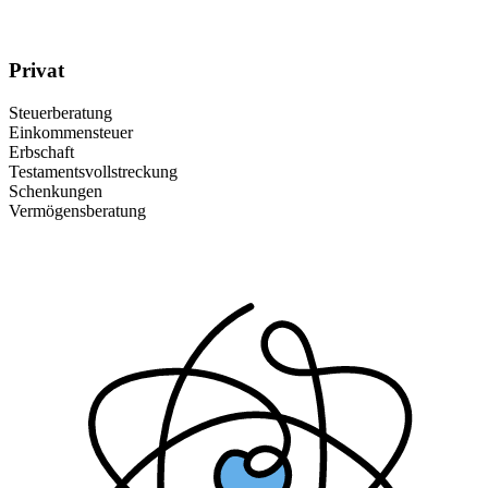
Privat
Steuerberatung
Einkommensteuer
Erbschaft
Testamentsvollstreckung
Schenkungen
Vermögensberatung