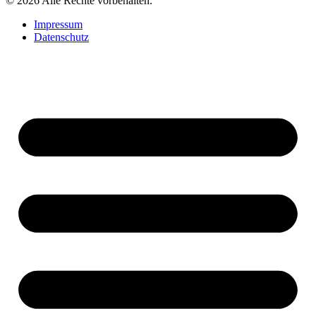
© 2026 Alle Rechte vorbehalten.
Impressum
Datenschutz