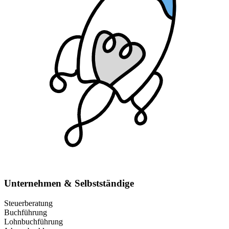
Unternehmen & Selbstständige
Steuerberatung
Buchführung
Lohnbuchführung