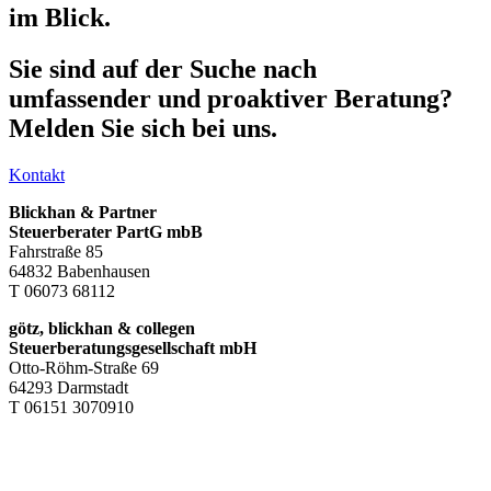
im Blick.
Sie sind auf der Suche nach
umfassender und proaktiver Beratung?
Melden Sie sich bei uns.
Kontakt
Blickhan & Partner
Steuerberater PartG mbB
Fahrstraße 85
64832 Babenhausen
T 06073 68112
götz, blickhan & collegen
Steuerberatungsgesellschaft mbH
Otto-Röhm-Straße 69
64293 Darmstadt
T 06151 3070910