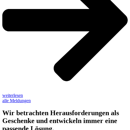
weiterlesen
alle Meldungen
Wir betrachten Herausforderungen als
Geschenke und entwickeln immer eine
passende Lösung.