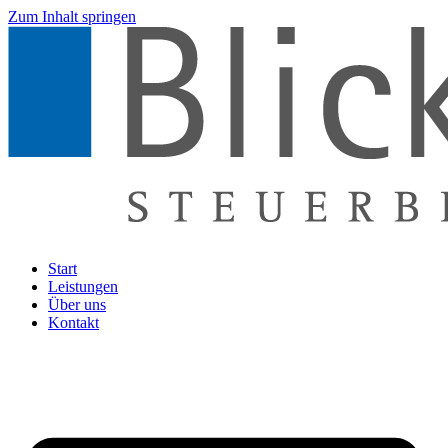
Zum Inhalt springen
Start
Leistungen
Über uns
Kontakt