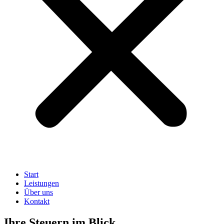
Start
Leistungen
Über uns
Kontakt
Ihre Steuern im Blick.