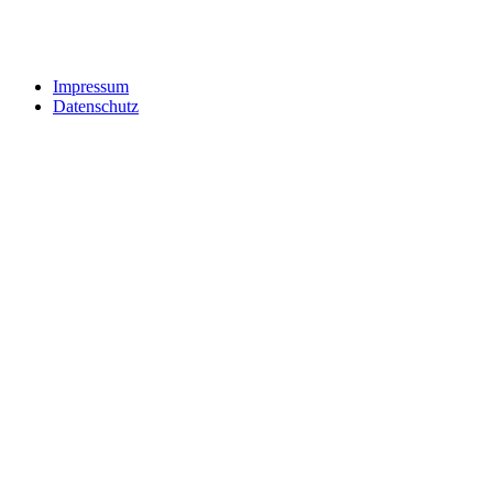
Impressum
Datenschutz