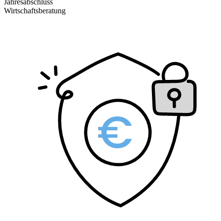
Jahresabschluss
Wirtschaftsberatung