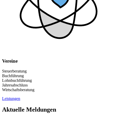
Vereine
Steuerberatung
Buchführung
Lohnbuchführung
Jahresabschluss
Wirtschaftsberatung
Leistungen
Aktuelle Meldungen