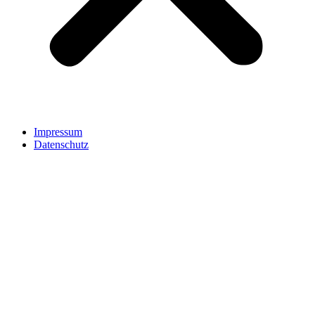
Impressum
Datenschutz