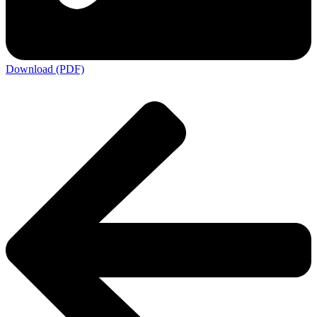
Download (PDF)