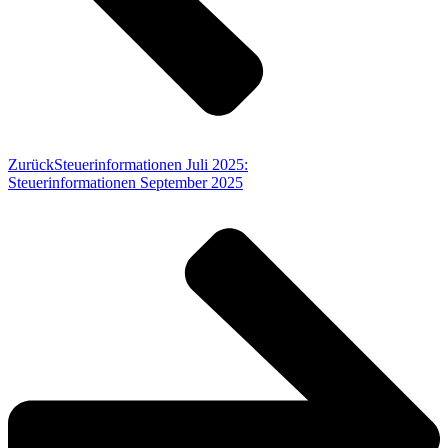
Zurück
Steuerinformationen Juli 2025:
Steuerinformationen September 2025