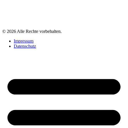
© 2026 Alle Rechte vorbehalten.
Impressum
Datenschutz