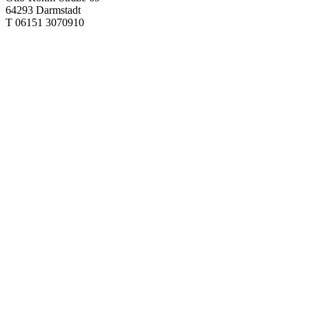
64293 Darmstadt
T 06151 3070910