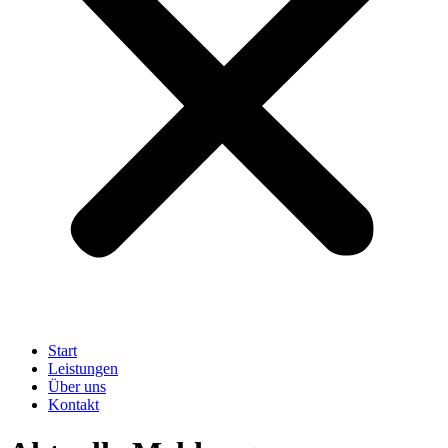
Start
Leistungen
Über uns
Kontakt