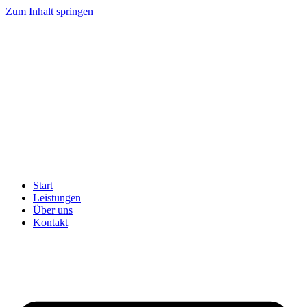
Zum Inhalt springen
Start
Leistungen
Über uns
Kontakt