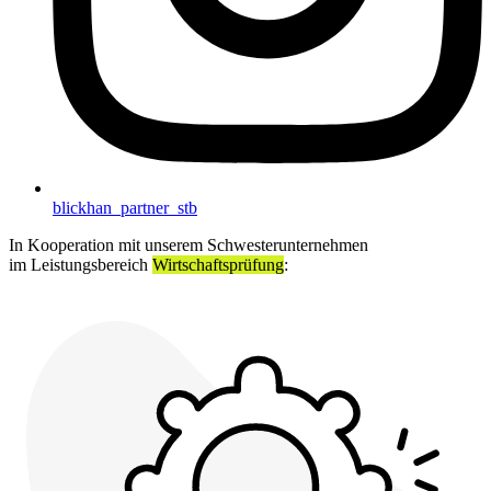
blickhan_partner_stb
In Kooperation mit unserem Schwesterunternehmen
im Leistungsbereich
Wirtschaftsprüfung
: