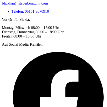
blickhan@steuerberatung.com
Telefon: 06151-3070910
Vor Ort für Sie da:
Montag, Mittwoch 08:00 – 17:00 Uhr
Dienstag, Donnerstag 08:00 – 18:00 Uhr
Freitag 08:00 – 13:00 Uhr
Auf Social Media-Kanälen: