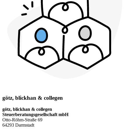
götz, blickhan & collegen
götz, blickhan & collegen
Steuerberatungsgesellschaft mbH
Otto-Röhm-Straße 69
64293 Darmstadt