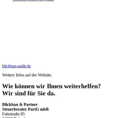
blickhan-audit.de
Weitere Infos auf der Website.
Wie können wir Ihnen weiterhelfen?
Wir sind für Sie da.
Blickhan & Partner
Steuerberater PartG mbB
Fahrstraße 85