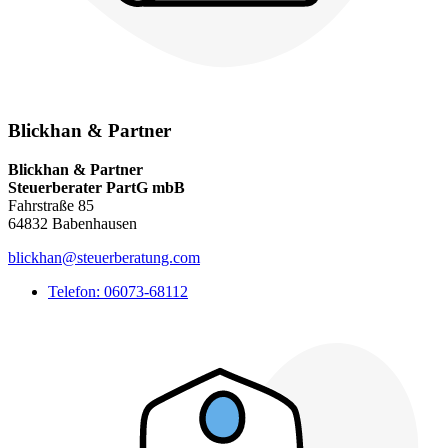
Blickhan & Partner
Blickhan & Partner
Steuerberater PartG mbB
Fahrstraße 85
64832 Babenhausen
blickhan@steuerberatung.com
Telefon: 06073-68112