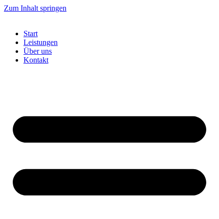
Zum Inhalt springen
Start
Leistungen
Über uns
Kontakt