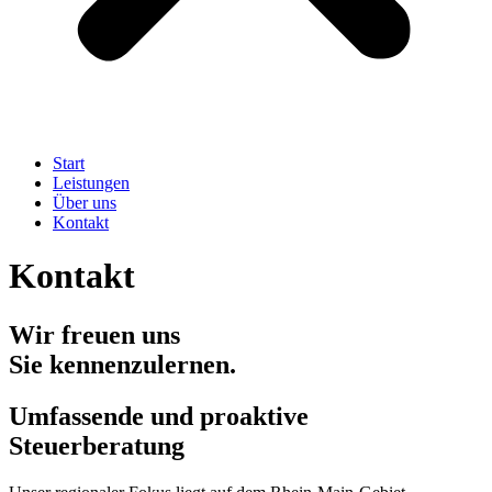
Start
Leistungen
Über uns
Kontakt
Kontakt
Wir freuen uns
Sie kennenzulernen.
Umfassende und proaktive
Steuerberatung