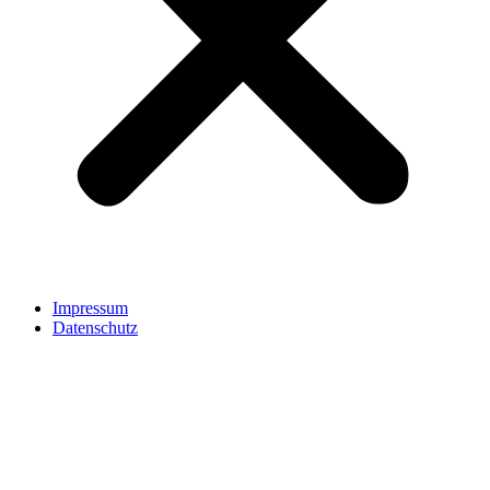
Impressum
Datenschutz