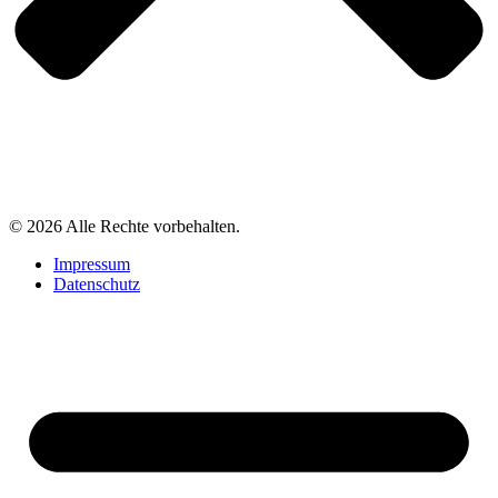
© 2026 Alle Rechte vorbehalten.
Impressum
Datenschutz