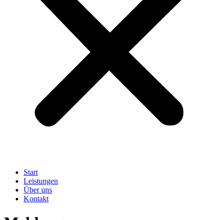
Start
Leistungen
Über uns
Kontakt