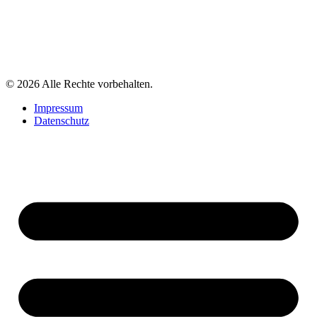
© 2026 Alle Rechte vorbehalten.
Impressum
Datenschutz