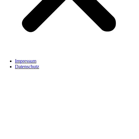
Impressum
Datenschutz