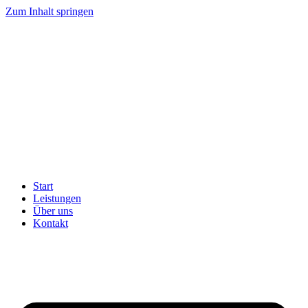
Zum Inhalt springen
Start
Leistungen
Über uns
Kontakt