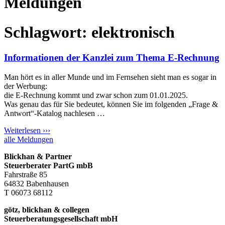
Meldungen
Schlagwort: elektronisch
Informationen der Kanzlei zum Thema E-Rechnung
Man hört es in aller Munde und im Fernsehen sieht man es sogar in
der Werbung:
die E-Rechnung kommt und zwar schon zum 01.01.2025.
Was genau das für Sie bedeutet, können Sie im folgenden „Frage &
Antwort“-Katalog nachlesen …
Weiterlesen ›››
alle Meldungen
Blickhan & Partner
Steuerberater PartG mbB
Fahrstraße 85
64832 Babenhausen
T 06073 68112
götz, blickhan & collegen
Steuerberatungsgesellschaft mbH