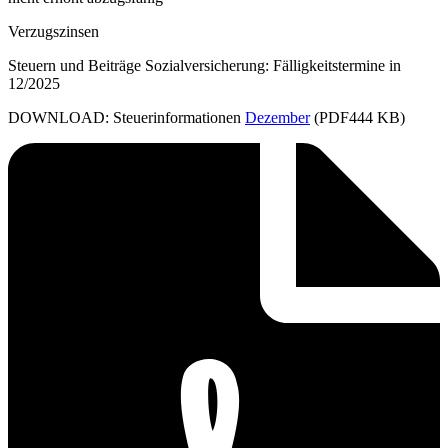
Verzugszinsen
Steuern und Beiträge Sozialversicherung: Fälligkeitstermine in
12/2025
DOWNLOAD: Steuerinformationen
Dezember
(PDF444 KB)