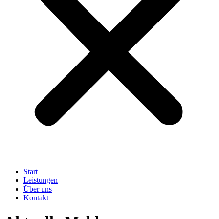
Start
Leistungen
Über uns
Kontakt