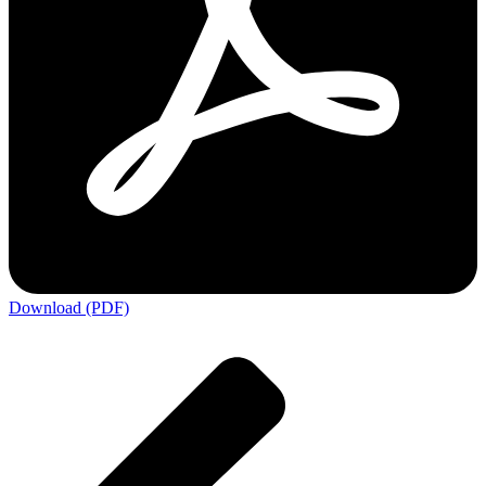
Download (PDF)