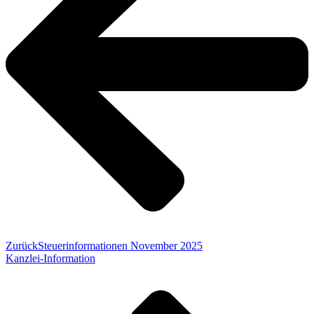
Zurück
Steuerinformationen November 2025
Kanzlei-Information