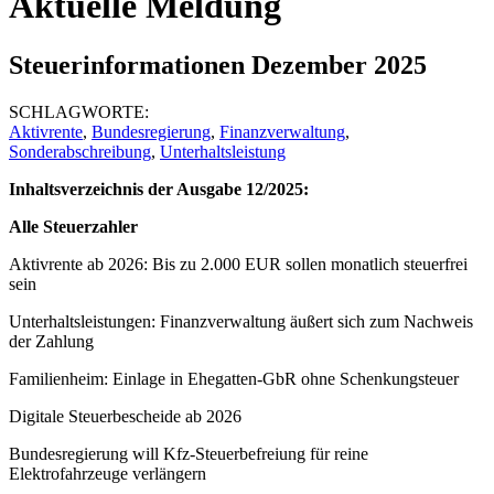
Aktuelle Meldung
Steuerinformationen Dezember 2025
SCHLAGWORTE:
Aktivrente
,
Bundesregierung
,
Finanzverwaltung
,
Sonderabschreibung
,
Unterhaltsleistung
Inhaltsverzeichnis der Ausgabe 12/2025:
Alle Steuerzahler
Aktivrente ab 2026: Bis zu 2.000 EUR sollen monatlich steuerfrei
sein
Unterhaltsleistungen: Finanzverwaltung äußert sich zum Nachweis
der Zahlung
Familienheim: Einlage in Ehegatten-GbR ohne Schenkungsteuer
Digitale Steuerbescheide ab 2026
Bundesregierung will Kfz-Steuerbefreiung für reine
Elektrofahrzeuge verlängern