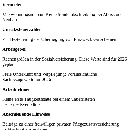
Vermieter
Mietwohnungsneubau: Keine Sonderabschreibung bei Abriss und
Neubau
Umsatzsteuerzahler
Zur Besteuerung der Übertragung von Einzweck-Gutscheinen
Arbeitgeber
Rechengrößen in der Sozialversicherung: Diese Werte sind für 2026
geplant
Freie Unterkunft und Verpflegung: Voraussichtliche
Sachbezugswerte für 2026
Arbeitnehmer
Keine erste Tätigkeitsstätte bei einem unbefristeten
Leiharbeitsverhältnis
Abschließende Hinweise
Beiträge zu einer freiwilligen privaten Pflegezusatzversicherung
nicht erhöht abzugsfähig