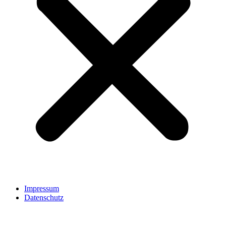
Impressum
Datenschutz