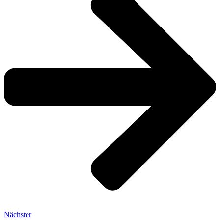
Nächster