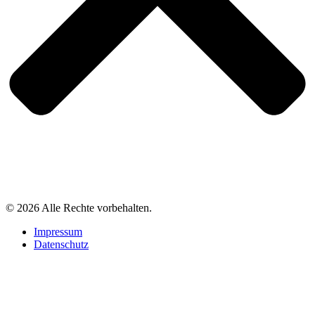
© 2026 Alle Rechte vorbehalten.
Impressum
Datenschutz