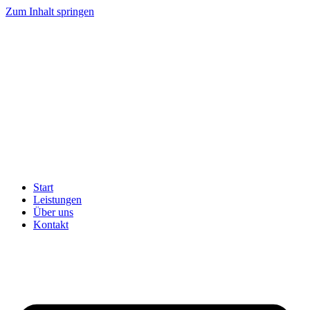
Zum Inhalt springen
Start
Leistungen
Über uns
Kontakt