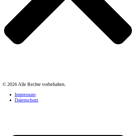
© 2026 Alle Rechte vorbehalten.
Impressum
Datenschutz