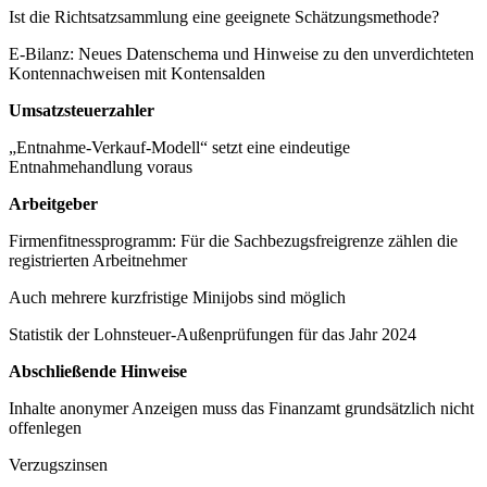
Ist die Richtsatzsammlung eine geeignete Schätzungsmethode?
E-Bilanz: Neues Datenschema und Hinweise zu den unverdichteten
Kontennachweisen mit Kontensalden
Umsatzsteuerzahler
„Entnahme-Verkauf-Modell“ setzt eine eindeutige
Entnahmehandlung voraus
Arbeitgeber
Firmenfitnessprogramm: Für die Sachbezugsfreigrenze zählen die
registrierten Arbeitnehmer
Auch mehrere kurzfristige Minijobs sind möglich
Statistik der Lohnsteuer-Außenprüfungen für das Jahr 2024
Abschließende Hinweise
Inhalte anonymer Anzeigen muss das Finanzamt grundsätzlich nicht
offenlegen
Verzugszinsen