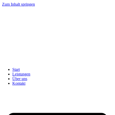
Zum Inhalt springen
Start
Leistungen
Über uns
Kontakt