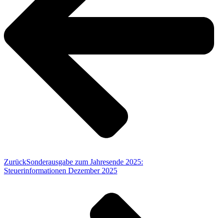
Zurück
Sonderausgabe zum Jahresende 2025:
Steuerinformationen Dezember 2025