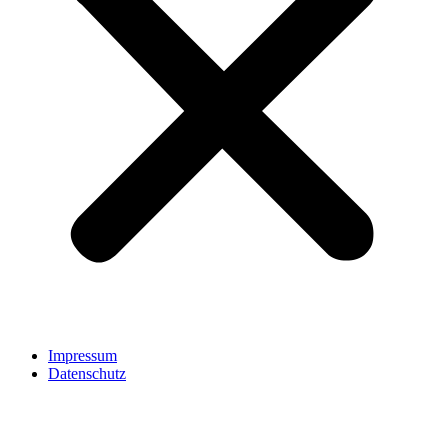
Impressum
Datenschutz