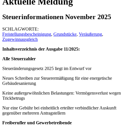
Aktuelle Meldung
Steuerinformationen November 2025
SCHLAGWORTE:
Freistellungsbescheinigung
,
Grundstücke
,
Veräußerung
,
Zugewinnausgleich
Inhaltsverzeichnis der Ausgabe 11/2025:
Alle Steuerzahler
Steueränderungsgesetz 2025 liegt im Entwurf vor
Neues Schreiben zur Steuerermäßigung für eine energetische
Gebäudesanierung
Keine außergewöhnlichen Belastungen: Vermögensverlust wegen
Trickbetrugs
Nur eine Gebühr bei einheitlich erteilter verbindlicher Auskunft
gegenüber mehreren Antragstellern
Freiberufler und Gewerbetreibende