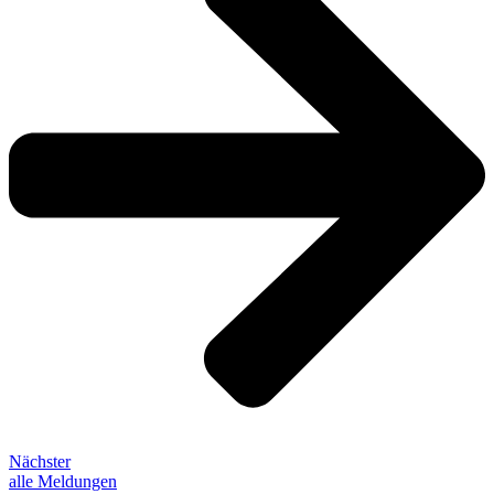
Nächster
alle Meldungen