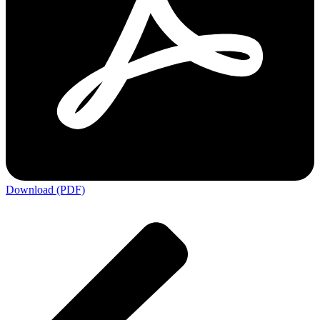
Download (PDF)