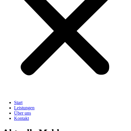
Start
Leistungen
Über uns
Kontakt