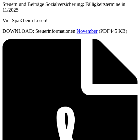
Steuern und Beiträge Sozialversicherung: Fälligkeitstermine in
11/2025
Viel Spaß beim Lesen!
DOWNLOAD: Steuerinformationen
November
(PDF445 KB)