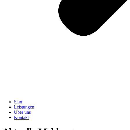
Start
Leistungen
Über uns
Kontakt