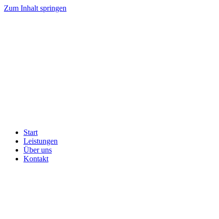
Zum Inhalt springen
Start
Leistungen
Über uns
Kontakt