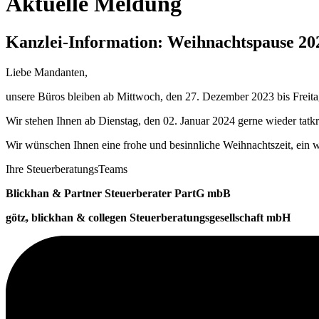
Aktuelle Meldung
Kanzlei-Information: Weihnachtspause 20
Liebe Mandanten,
unsere Büros bleiben ab Mittwoch, den 27. Dezember 2023 bis Freit
Wir stehen Ihnen ab Dienstag, den 02. Januar 2024 gerne wieder tatkr
Wir wünschen Ihnen eine frohe und besinnliche Weihnachtszeit, ein 
Ihre SteuerberatungsTeams
Blickhan & Partner Steuerberater PartG mbB
götz, blickhan & collegen Steuerberatungsgesellschaft mbH