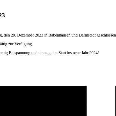
23
ag, den 29. Dezember 2023 in Babenhausen und Darmstadt geschlossen
äftig zur Verfügung.
wenig Entspannung und einen guten Start ins neue Jahr 2024!