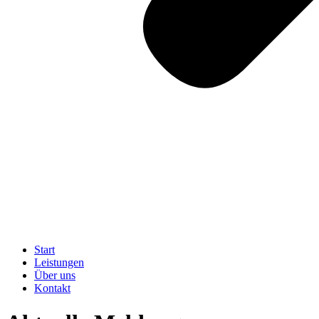
Start
Leistungen
Über uns
Kontakt