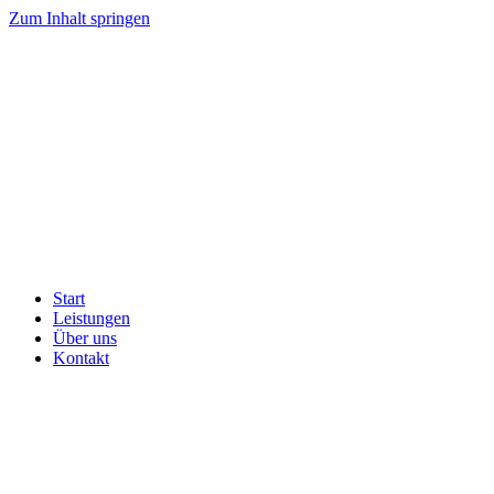
Zum Inhalt springen
Start
Leistungen
Über uns
Kontakt